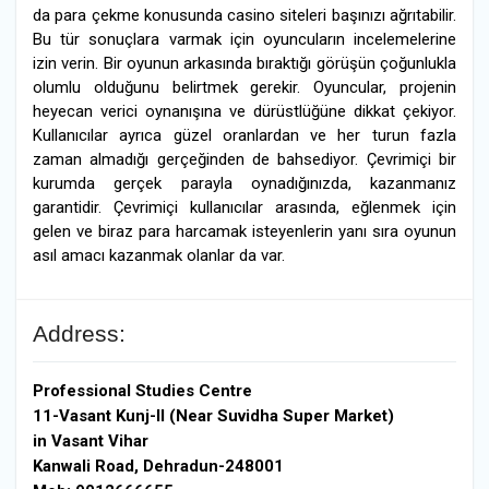
da para çekme konusunda casino siteleri başınızı ağrıtabilir.
Bu tür sonuçlara varmak için oyuncuların incelemelerine
izin verin. Bir oyunun arkasında bıraktığı görüşün çoğunlukla
olumlu olduğunu belirtmek gerekir. Oyuncular, projenin
heyecan verici oynanışına ve dürüstlüğüne dikkat çekiyor.
Kullanıcılar ayrıca güzel oranlardan ve her turun fazla
zaman almadığı gerçeğinden de bahsediyor. Çevrimiçi bir
kurumda gerçek parayla oynadığınızda, kazanmanız
garantidir. Çevrimiçi kullanıcılar arasında, eğlenmek için
gelen ve biraz para harcamak isteyenlerin yanı sıra oyunun
asıl amacı kazanmak olanlar da var.
Address:
Professional Studies Centre
11-Vasant Kunj-II (Near Suvidha Super Market)
in Vasant Vihar
Kanwali Road, Dehradun-248001