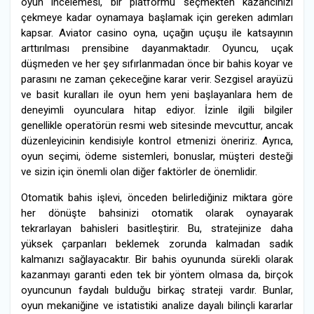
oyun incelemesi, bir platformu seçmekten kazancınızı
çekmeye kadar oynamaya başlamak için gereken adımları
kapsar. Aviator casino oyna, uçağın uçuşu ile katsayının
arttırılması prensibine dayanmaktadır. Oyuncu, uçak
düşmeden ve her şey sıfırlanmadan önce bir bahis koyar ve
parasını ne zaman çekeceğine karar verir. Sezgisel arayüzü
ve basit kuralları ile oyun hem yeni başlayanlara hem de
deneyimli oyunculara hitap ediyor. İzinle ilgili bilgiler
genellikle operatörün resmi web sitesinde mevcuttur, ancak
düzenleyicinin kendisiyle kontrol etmenizi öneririz. Ayrıca,
oyun seçimi, ödeme sistemleri, bonuslar, müşteri desteği
ve sizin için önemli olan diğer faktörler de önemlidir.
Otomatik bahis işlevi, önceden belirlediğiniz miktara göre
her dönüşte bahsinizi otomatik olarak oynayarak
tekrarlayan bahisleri basitleştirir. Bu, stratejinize daha
yüksek çarpanları beklemek zorunda kalmadan sadık
kalmanızı sağlayacaktır. Bir bahis oyununda sürekli olarak
kazanmayı garanti eden tek bir yöntem olmasa da, birçok
oyuncunun faydalı bulduğu birkaç strateji vardır. Bunlar,
oyun mekaniğine ve istatistiki analize dayalı bilinçli kararlar