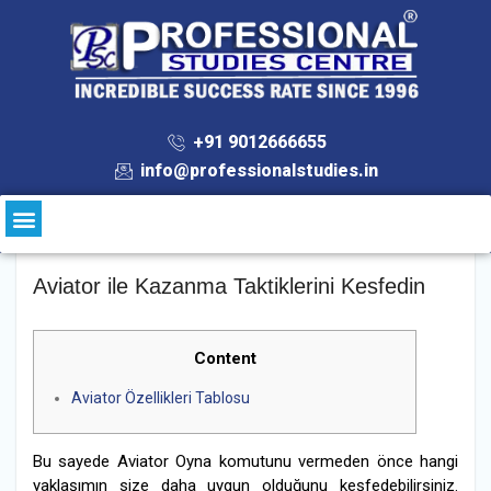
+91 9012666655
info@professionalstudies.in
Aviator ile Kazanma Taktiklerini Kesfedin
Content
Aviator Özellikleri Tablosu
Bu sayede Aviator Oyna komutunu vermeden önce hangi
yaklaşımın size daha uygun olduğunu keşfedebilirsiniz.