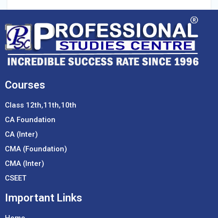
Courses
Class 12th,11th,10th
CA Foundation
CA (Inter)
CMA (Foundation)
CMA (Inter)
CSEET
Important Links