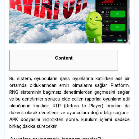
Content
Bu sistem, oyuncuların şans oyunlarına katılırken adil bir
ortamda olduklarından emin olmalarını sağlar. Platform,
RNG sisteminin bağımsız denetimlerden geçmesini sağlar
ve bu denetimler sonucu elde edilen raporlar, oyunların adil
olduğunun kanıtıdır. RTP (Return to Player) oranları da
düzenli olarak denetlenir ve oyunculara doğru bilgi sağlanır.
APK dosyasını indirdikten sonra, kurulum işlemi sadece
birkaç dakika sürecektir.