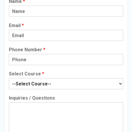
Name
*
Email
*
Phone Number
*
Select Course
*
Inquiries / Questions