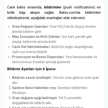
Canlı bahis sırasında,
bildirimler
(push notifications) en
kritik bilgi akışını sağlar. Bahis.com’da bildirimleri
etkinleştirerek, aşağıdaki avantajları elde edersiniz:
Oran Değişim Uyarıları:
Oran %0,2’de bir düşüş olurken
anında bildirim gelir.
Maç Sonuçları ve Hızlı Çıktılar:
Gol, kart, penaltı gibi
olaylar bildirimle anında iletilir.
Cash Out Hatırlatmaları:
Belirli bir eşiğe ulaşıldığında,
cash out önerisi bildirilir.
Promosyon ve Bonus Duyuruları:
Yeni kampanyalar ve
ekstra bonus fırsatları anında gösterilir.
Bildirim Ayarları için 6 İpucu
Bildirim sesini özelleştir:
Yeni bir oran gelince sesli uyarı
alın.
Sadece favori takımları seç:
Gereksiz bildirimleri
filtreleyin.
Oran değişim eşiği belirleyin:
%0,3 üstündeki
değişikliklerde bildirim alın.