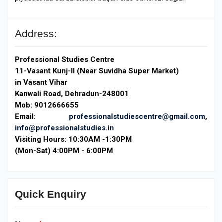
Address:
Professional Studies Centre
11-Vasant Kunj-II (Near Suvidha Super Market)
in Vasant Vihar
Kanwali Road, Dehradun-248001
Mob: 9012666655
Email:
professionalstudiescentre@gmail.com
,
info@professionalstudies.in
Visiting Hours:
10:30AM -1:30PM
(Mon-Sat) 4:00PM - 6:00PM
Quick Enquiry