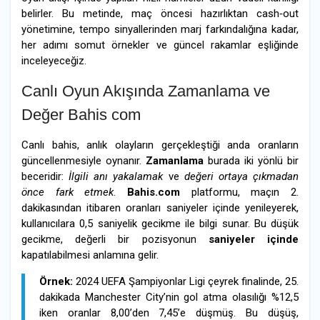
belirler. Bu metinde, maç öncesi hazırlıktan cash‑out
yönetimine, tempo sinyallerinden marj farkındalığına kadar,
her adımı somut örnekler ve güncel rakamlar eşliğinde
inceleyeceğiz.
Canlı Oyun Akışında Zamanlama ve
Değer Bahis com
Canlı bahis, anlık olayların gerçekleştiği anda oranların
güncellenmesiyle oynanır.
Zamanlama
burada iki yönlü bir
beceridir:
İlgili anı yakalamak
ve
değeri ortaya çıkmadan
önce fark etmek
.
Bahis.com
platformu, maçın 2.
dakikasından itibaren oranları saniyeler içinde yenileyerek,
kullanıcılara 0,5 saniyelik gecikme ile bilgi sunar. Bu düşük
gecikme, değerli bir pozisyonun
saniyeler içinde
kapatılabilmesi anlamına gelir.
Örnek:
2024 UEFA Şampiyonlar Ligi çeyrek finalinde, 25.
dakikada Manchester City’nin gol atma olasılığı %12,5
iken oranlar 8,00’den 7,45’e düşmüş. Bu düşüş,