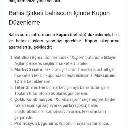
oluşturmanıza yardımcı olur.
Bahis Şirketi bahiscom İçinde Kupon
Düzenleme
Bahis.com platformunda
kupon
(bet slip) düzenlemek, hızlı
ve hatasız işlem yapmayı gerektirir. Kupon oluşturma
aşamaları şu şekildedir:
Bet Slip’i Açma:
Üst menüdeki “
Kupon
” butonuna tıklayın.
Açılan pencere, seçilen marketleri listeler.
Market Seçimi:
Tek oran, çift oran, handikap, üst‑alt gibi
marketleri tek bir kuponda birleştirebilirsiniz.
Maksimum
12
market eklenebilir.
Tutar Girme:
Her bir market için ayrı bahis tutarı girilir.
Toplam tutar otomatik olarak güncellenir.
Çoklu Kombinasyon:
“
Kombinasyon
” seçeneğiyle, birden
fazla seçeneği bağlayarak
parlay
(çoklu) bahis
oluşturabilirsiniz. Kombinasyon oranı, tekli oranların
çarpımıdır.
Promosyon Uygulama:
Kuponu onaylamadan önce,