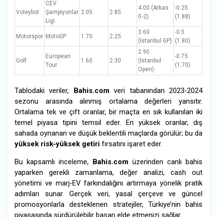
CEV
4.00 (Arkas
-0.25
Voleybol
Şampiyonlar
2.05
2.85
0‑2)
(1.88)
Ligi
3.60
-0.5
Motorspor
MotoGP
1.70
2.25
(İstanbul GP)
(1.80)
2.90
European
-0.75
Golf
1.60
2.30
(İstanbul
Tour
(1.70)
Open)
Tablodaki veriler,
Bahis.com
veri tabanından 2023‑2024
sezonu arasında alınmış ortalama değerleri yansıtır.
Ortalama tek ve çift oranlar, bir maçta en sık kullanılan iki
temel piyasa tipini temsil eder. En yüksek oranlar, dış
sahada oynanan ve düşük beklentili maçlarda görülür; bu da
yüksek risk‑yüksek getiri
fırsatını işaret eder.
Bu kapsamlı inceleme,
Bahis.com
üzerinden canlı bahis
yaparken gerekli zamanlama, değer analizi, cash out
yönetimi ve marj‑EV farkındalığını artırmaya yönelik pratik
adımları sunar. Gerçek veri, yasal çerçeve ve güncel
promosyonlarla desteklenen stratejiler, Türkiye’nin bahis
piyasasında sürdürülebilir başarı elde etmenizi sağlar.