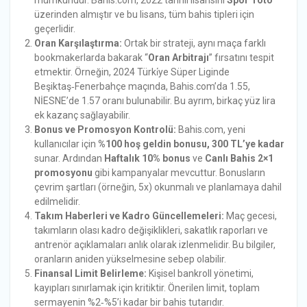
mümkündür. Bahis.com, 2022 tarihli lisansını
Spor Toto
üzerinden almıştır ve bu lisans, tüm bahis tipleri için
geçerlidir.
Oran Karşılaştırma:
Ortak bir strateji, aynı maça farklı
bookmakerlarda bakarak “
Oran Arbitrajı
” fırsatını tespit
etmektir. Örneğin, 2024 Türki̇ye Süper Liginde
Beşiktaş‑Fenerbahçe maçında, Bahis.com’da 1.55,
NİESNE’de 1.57 oranı bulunabilir. Bu ayrım, birkaç yüz lira
ek kazanç sağlayabilir.
Bonus ve Promosyon Kontrolü:
Bahis.com, yeni
kullanıcılar için
%100 hoş geldin bonusu, 300 TL’ye kadar
sunar. Ardından
Haftalık 10% bonus
ve
Canlı Bahis 2×1
promosyonu
gibi kampanyalar mevcuttur. Bonusların
çevrim şartları (örneğin, 5x) okunmalı ve planlamaya dahil
edilmelidir.
Takım Haberleri ve Kadro Güncellemeleri:
Maç gecesi,
takımların olası kadro değişiklikleri, sakatlık raporları ve
antrenör açıklamaları anlık olarak izlenmelidir. Bu bilgiler,
oranların aniden yükselmesine sebep olabilir.
Finansal Limit Belirleme:
Kişisel bankroll yönetimi,
kayıpları sınırlamak için kritiktir. Önerilen limit, toplam
sermayenin %2‑%5’i kadar bir bahis tutarıdır.