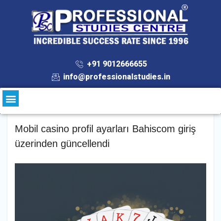
+91 9012666655
info@professionalstudies.in
Mobil casino profil ayarları Bahiscom giriş
üzerinden güncellendi