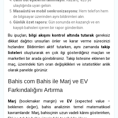
Cash out eşiklerini tanımlayın:
Kazanç %20’ye
ulaştığında uyarı gelsin.
Masaüstü ve mobil senkronizasyonu:
Hem telefon hem
de bilgisayar üzerinden aynı bildirimleri alın.
Günlük özet raporu:
Gün sonunda en kazançlı ve en
kayıplı bahisleri içeren bir rapor gönderilsin.
Bu ipuçları,
bilgi akışını kontrol altında tutarak
gereksiz
dikkat dağıtıcı unsurları önler ve karar verme sürecinizi
hızlandırır. Bildirimleri aktif tutarken, aynı zamanda
takip
listeleri
oluşturarak en çok ilgi gösterdiğiniz maçları ve
marketleri bir arada görebilirsiniz. Takip listesine eklenen bir
maç, üzerindeki tüm oran değişiklikleri ve istatistikler anlık
olarak panelde görünür.
Bahis com Bahis ile Marj ve EV
Farkındalığını Artırma
Marj
(bookmaker margin) ve
EV
(expected value –
beklenen değer), bahis analizinin temel matematiksel
kavramlarıdır. Marj, bahisçinin uzun vadeli kârını gösterirken,