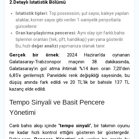
2.Detaylı İstatistik Bölümü
İstatistik tipleri:
Top possession, şut sayısı, kaleye yapılan
ataklar, korner sayısı gibi veriler 1‑saniyelik periyotlarla
güncellenir.
Oran karşılaştırma penceresi:
Aynı olay için farklı bahis
tiplerinin oranları (tek, çift, handikap) yan yana gösterilir.
Bu, hızlı
değer analizi
yapmanıza olanak tanır.
Gerçek bir örnek:
2024 Haziran’da oynanan
Galatasaray‑Trabzonspor maçının 38. dakikasında,
Galatasaray’ın gol atma ihtimali %14 iken oran 7,20’den
6,85’e gerilemişti. Paneldeki renk değişikliği sayesinde, bu
düşüş anında fark edildi ve 20 TL’lik bir bahisle 137 TL
kazanç elde edildi.
Tempo Sinyali ve Basit Pencere
Yönetimi
Canlı bahis akışı içinde “
tempo sinyali
”, bir takımın oyunu
ne kadar hızlı kontrol ettiğini gösteren bir göstergedir.