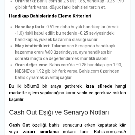
Oran farkı:
Bahis.com’da 2.5 üst 1.85, handikap -0.25 1.90
gibi bir fark varsa, düşük farklı bahisleri tercih et.
Handikap Bahislerinde Eleme Kriterleri
Handikap farkı:
0.5’ten daha büyük handikaplar (örnek:
-1.0) riskli kabul edilir; bu nedenle
-0.25
seviyesindeki
handikaplar, yüksek kazanma olasılığı sunar.
Maç istatistikleri:
Takımın son 5 maçında handikaplı
kazanma oranı %60 üzerindeyse, aynı handikapı bir
sonraki maçta da değerlendirmek mantıklı olabilir.
Oran değerleme:
Bahis.com’da –0.25 handikap için 1.90,
NİESNE’de 1.92 gibi bir fark varsa, Bahis.com üzerinden
bahis oynamak avantaj sağlar.
Bu iki bölümü bir araya getirerek,
kısa sürede
hangi
markette işlem yapılacağına karar verilir ve gereksiz riskten
kaçınılır.
Cash Out Eşiği ve Senaryo Notları
Cash Out
özelliği, bahis sonucunu erken kapatarak
kâr
veya
zararı sınırlama
imkanı tanır. Bahis.com,
cash