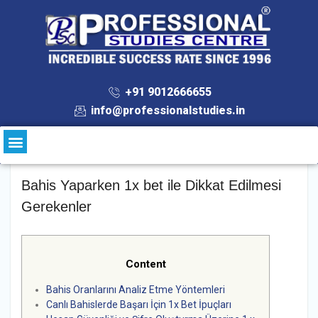
+91 9012666655
info@professionalstudies.in
Bahis Yaparken 1x bet ile Dikkat Edilmesi
Gerekenler
Content
Bahis Oranlarını Analiz Etme Yöntemleri
Canlı Bahislerde Başarı İçin 1x Bet İpuçları