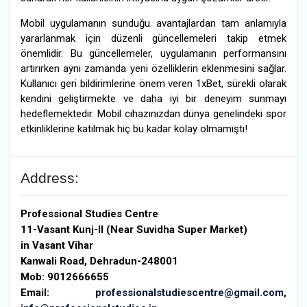
Mobil uygulamanın sunduğu avantajlardan tam anlamıyla
yararlanmak için düzenli güncellemeleri takip etmek
önemlidir. Bu güncellemeler, uygulamanın performansını
artırırken aynı zamanda yeni özelliklerin eklenmesini sağlar.
Kullanıcı geri bildirimlerine önem veren 1xBet, sürekli olarak
kendini geliştirmekte ve daha iyi bir deneyim sunmayı
hedeflemektedir. Mobil cihazınızdan dünya genelindeki spor
etkinliklerine katılmak hiç bu kadar kolay olmamıştı!
Address:
Professional Studies Centre
11-Vasant Kunj-II (Near Suvidha Super Market)
in Vasant Vihar
Kanwali Road, Dehradun-248001
Mob: 9012666655
Email:
professionalstudiescentre@gmail.com
,