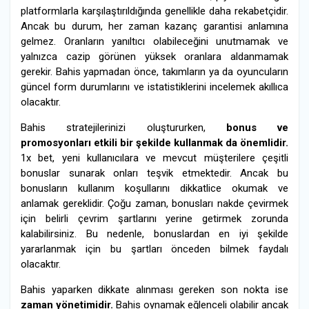
platformlarla karşılaştırıldığında genellikle daha rekabetçidir.
Ancak bu durum, her zaman kazanç garantisi anlamına
gelmez. Oranların yanıltıcı olabileceğini unutmamak ve
yalnızca cazip görünen yüksek oranlara aldanmamak
gerekir. Bahis yapmadan önce, takımların ya da oyuncuların
güncel form durumlarını ve istatistiklerini incelemek akıllıca
olacaktır.
Bahis stratejilerinizi oluştururken,
bonus ve
promosyonları etkili bir şekilde kullanmak da önemlidir.
1x bet, yeni kullanıcılara ve mevcut müşterilere çeşitli
bonuslar sunarak onları teşvik etmektedir. Ancak bu
bonusların kullanım koşullarını dikkatlice okumak ve
anlamak gereklidir. Çoğu zaman, bonusları nakde çevirmek
için belirli çevrim şartlarını yerine getirmek zorunda
kalabilirsiniz. Bu nedenle, bonuslardan en iyi şekilde
yararlanmak için bu şartları önceden bilmek faydalı
olacaktır.
Bahis yaparken dikkate alınması gereken son nokta ise
zaman yönetimidir.
Bahis oynamak eğlenceli olabilir ancak