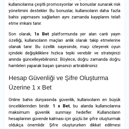
kullanıcılarına çeşitli promosyonlar ve bonuslar sunarak risk
yönetimini destekler. Bu bonuslar, kullanıcıların daha fazla
bahis yapmasını sağlarken aynı zamanda kayıplarını telafi
etme imkanı tanır.
Son olarak,
1x Bet
platformunda yer alan canlı yayın
özelliği, kullanıcıların maçları anlık olarak takip etmelerine
olanak tanır. Bu özellik sayesinde, maçı izleyerek oyun
içindeki değişikliklere hızlıca tepki verebilir ve stratejinizi
anında güncelleyebilirsiniz. Böylece, doğru zamanda doğru
hamleleri yaparak başarı şansınızı artırabilirsiniz.
Hesap Güvenliği ve Şifre Oluşturma
Üzerine 1 x Bet
Online bahis dünyasında güvenlik, kullanıcıların en büyük
önceliklerinden biridir.
1 x Bet
, bu alanda kullanıcılarına
maksimum güvenlik sunmayı hedefler. Kullanıcıların
hesaplarının güvende kalması için güçlü bir şifre oluşturmak
oldukça önemlidir. Şifre oluştururken dikkat edilmesi