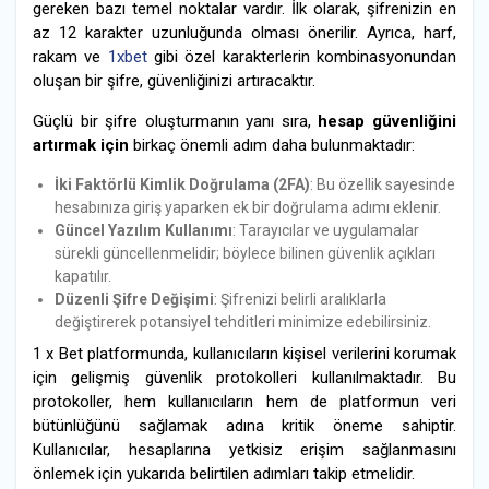
gereken bazı temel noktalar vardır. İlk olarak, şifrenizin en
az 12 karakter uzunluğunda olması önerilir. Ayrıca, harf,
rakam ve
1xbet
gibi özel karakterlerin kombinasyonundan
oluşan bir şifre, güvenliğinizi artıracaktır.
Güçlü bir şifre oluşturmanın yanı sıra,
hesap güvenliğini
artırmak için
birkaç önemli adım daha bulunmaktadır:
İki Faktörlü Kimlik Doğrulama (2FA)
: Bu özellik sayesinde
hesabınıza giriş yaparken ek bir doğrulama adımı eklenir.
Güncel Yazılım Kullanımı
: Tarayıcılar ve uygulamalar
sürekli güncellenmelidir; böylece bilinen güvenlik açıkları
kapatılır.
Düzenli Şifre Değişimi
: Şifrenizi belirli aralıklarla
değiştirerek potansiyel tehditleri minimize edebilirsiniz.
1 x Bet platformunda, kullanıcıların kişisel verilerini korumak
için gelişmiş güvenlik protokolleri kullanılmaktadır. Bu
protokoller, hem kullanıcıların hem de platformun veri
bütünlüğünü sağlamak adına kritik öneme sahiptir.
Kullanıcılar, hesaplarına yetkisiz erişim sağlanmasını
önlemek için yukarıda belirtilen adımları takip etmelidir.