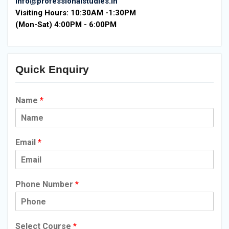
info@professionalstudies.in
Visiting Hours:
10:30AM -1:30PM
(Mon-Sat) 4:00PM - 6:00PM
Quick Enquiry
Name
*
Email
*
Phone Number
*
Select Course
*