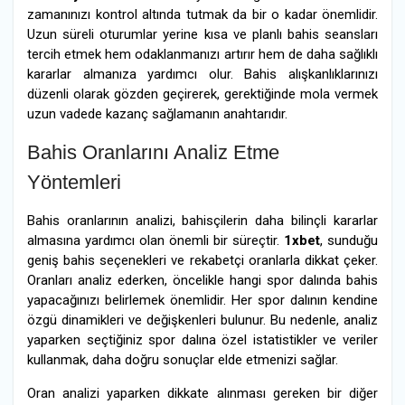
zamanınızı kontrol altında tutmak da bir o kadar önemlidir.
Uzun süreli oturumlar yerine kısa ve planlı bahis seansları
tercih etmek hem odaklanmanızı artırır hem de daha sağlıklı
kararlar almanıza yardımcı olur. Bahis alışkanlıklarınızı
düzenli olarak gözden geçirerek, gerektiğinde mola vermek
uzun vadede kazanç sağlamanın anahtarıdır.
Bahis Oranlarını Analiz Etme
Yöntemleri
Bahis oranlarının analizi, bahisçilerin daha bilinçli kararlar
almasına yardımcı olan önemli bir süreçtir.
1xbet
, sunduğu
geniş bahis seçenekleri ve rekabetçi oranlarla dikkat çeker.
Oranları analiz ederken, öncelikle hangi spor dalında bahis
yapacağınızı belirlemek önemlidir. Her spor dalının kendine
özgü dinamikleri ve değişkenleri bulunur. Bu nedenle, analiz
yaparken seçtiğiniz spor dalına özel istatistikler ve veriler
kullanmak, daha doğru sonuçlar elde etmenizi sağlar.
Oran analizi yaparken dikkate alınması gereken bir diğer