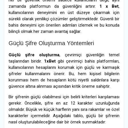
her bir güvenlik önlemi sadece kullanıcıların değil, aynı
zamanda platformun da güvenliğini artırır.
1 x Bet
,
kullanıcılarının deneyimini en üst düzeye çıkarmak için
sürekli olarak yenilikçi çözümler geliştirmektedir. Güvenli bir
bahis deneyimi için önerilen adımları izlemek ve bu konuda
bilinçli olmak her zaman avantaj sağlar.
Güçlü Şifre Oluşturma Yöntemleri
Güçlü şifre oluşturma
, çevrimiçi güvenliğin temel
taşlarından biridir.
1xBet
gibi çevrimiçi bahis platformları,
kullanıcılarının hesaplarını korumak için güçlü ve karmaşık
şifreler kullanmalarını önerir. Bu, hem kişisel bilgilerin
korunması hem de hesapların kötü niyetli saldırılara karşı
güvence altına alınması açısından kritik öneme sahiptir.
Bir şifrenin güçlü olabilmesi için belirli kriterleri karşılaması
gerekir. Öncelikle, şifre en az 12 karakter uzunluğunda
olmalıdır. Büyük ve küçük harflerin yanı sıra rakamlar ve özel
karakterler içermelidir. Aşağıdaki tablo, güçlü bir şifrenin
nasıl oluşturulabileceğine dair bir örnek sunmaktadır: