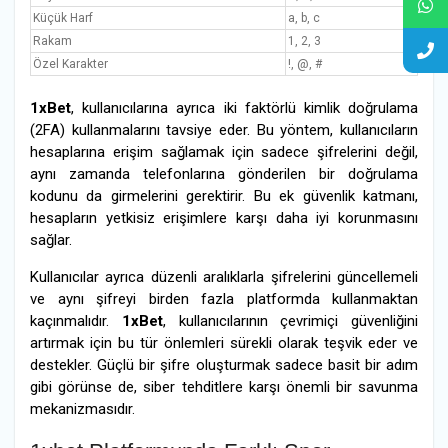
Küçük Harf
a, b, c
Rakam
1, 2, 3
Özel Karakter
!, @, #
1xBet
, kullanıcılarına ayrıca iki faktörlü kimlik doğrulama
(2FA) kullanmalarını tavsiye eder. Bu yöntem, kullanıcıların
hesaplarına erişim sağlamak için sadece şifrelerini değil,
aynı zamanda telefonlarına gönderilen bir doğrulama
kodunu da girmelerini gerektirir. Bu ek güvenlik katmanı,
hesapların yetkisiz erişimlere karşı daha iyi korunmasını
sağlar.
Kullanıcılar ayrıca düzenli aralıklarla şifrelerini güncellemeli
ve aynı şifreyi birden fazla platformda kullanmaktan
kaçınmalıdır.
1xBet
, kullanıcılarının çevrimiçi güvenliğini
artırmak için bu tür önlemleri sürekli olarak teşvik eder ve
destekler. Güçlü bir şifre oluşturmak sadece basit bir adım
gibi görünse de, siber tehditlere karşı önemli bir savunma
mekanizmasıdır.