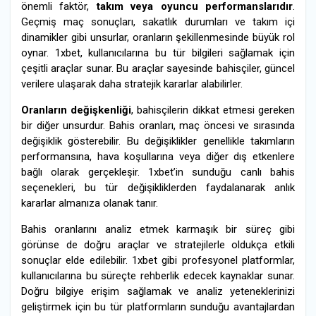
önemli faktör,
takım veya oyuncu performanslarıdır
.
Geçmiş maç sonuçları, sakatlık durumları ve takım içi
dinamikler gibi unsurlar, oranların şekillenmesinde büyük rol
oynar. 1xbet, kullanıcılarına bu tür bilgileri sağlamak için
çeşitli araçlar sunar. Bu araçlar sayesinde bahisçiler, güncel
verilere ulaşarak daha stratejik kararlar alabilirler.
Oranların değişkenliği
, bahisçilerin dikkat etmesi gereken
bir diğer unsurdur. Bahis oranları, maç öncesi ve sırasında
değişiklik gösterebilir. Bu değişiklikler genellikle takımların
performansına, hava koşullarına veya diğer dış etkenlere
bağlı olarak gerçekleşir. 1xbet’in sunduğu canlı bahis
seçenekleri, bu tür değişikliklerden faydalanarak anlık
kararlar almanıza olanak tanır.
Bahis oranlarını analiz etmek karmaşık bir süreç gibi
görünse de doğru araçlar ve stratejilerle oldukça etkili
sonuçlar elde edilebilir. 1xbet gibi profesyonel platformlar,
kullanıcılarına bu süreçte rehberlik edecek kaynaklar sunar.
Doğru bilgiye erişim sağlamak ve analiz yeteneklerinizi
geliştirmek için bu tür platformların sunduğu avantajlardan