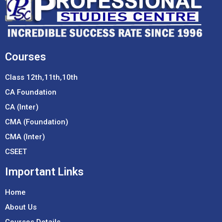
Courses
Class 12th,11th,10th
CA Foundation
CA (Inter)
CMA (Foundation)
CMA (Inter)
CSEET
Important Links
Home
About Us