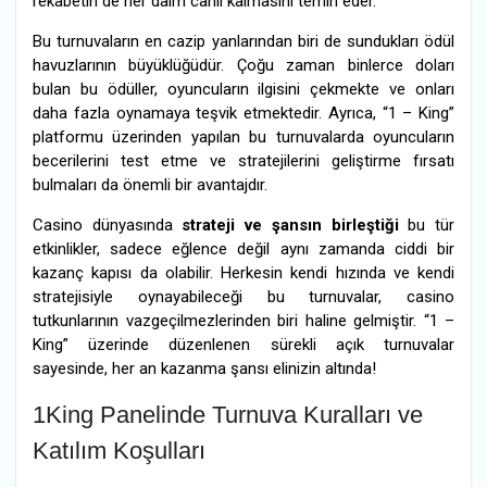
rekabetin de her daim canlı kalmasını temin eder.
Bu turnuvaların en cazip yanlarından biri de sundukları ödül
havuzlarının büyüklüğüdür. Çoğu zaman binlerce doları
bulan bu ödüller, oyuncuların ilgisini çekmekte ve onları
daha fazla oynamaya teşvik etmektedir. Ayrıca, “1 – King”
platformu üzerinden yapılan bu turnuvalarda oyuncuların
becerilerini test etme ve stratejilerini geliştirme fırsatı
bulmaları da önemli bir avantajdır.
Casino dünyasında
strateji ve şansın birleştiği
bu tür
etkinlikler, sadece eğlence değil aynı zamanda ciddi bir
kazanç kapısı da olabilir. Herkesin kendi hızında ve kendi
stratejisiyle oynayabileceği bu turnuvalar, casino
tutkunlarının vazgeçilmezlerinden biri haline gelmiştir. “1 –
King” üzerinde düzenlenen sürekli açık turnuvalar
sayesinde, her an kazanma şansı elinizin altında!
1King Panelinde Turnuva Kuralları ve
Katılım Koşulları