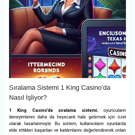
Sıralama Sistemi 1 King Casino’da
Nasıl İşliyor?
1 King Casino’da sıralama sistemi
, oyuncuların
deneyimlerini daha da heyecanlı hale getirmek için özel
olarak tasarlanmıştır. Bu sistem, kullanıcıların oyunlarda
elde ettikleri başarıları ve katılımlarını değerlendirerek onları