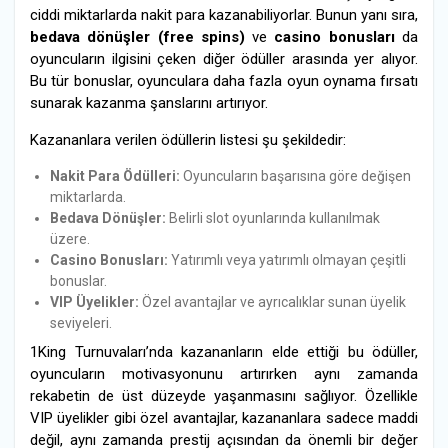
ciddi miktarlarda nakit para kazanabiliyorlar. Bunun yanı sıra,
bedava dönüşler (free spins)
ve
casino bonusları
da
oyuncuların ilgisini çeken diğer ödüller arasında yer alıyor.
Bu tür bonuslar, oyunculara daha fazla oyun oynama fırsatı
sunarak kazanma şanslarını artırıyor.
Kazananlara verilen ödüllerin listesi şu şekildedir:
Nakit Para Ödülleri:
Oyuncuların başarısına göre değişen
miktarlarda.
Bedava Dönüşler:
Belirli slot oyunlarında kullanılmak
üzere.
Casino Bonusları:
Yatırımlı veya yatırımlı olmayan çeşitli
bonuslar.
VIP Üyelikler:
Özel avantajlar ve ayrıcalıklar sunan üyelik
seviyeleri.
1King Turnuvaları’nda kazananların elde ettiği bu ödüller,
oyuncuların motivasyonunu artırırken aynı zamanda
rekabetin de üst düzeyde yaşanmasını sağlıyor. Özellikle
VIP üyelikler gibi özel avantajlar, kazananlara sadece maddi
değil, aynı zamanda prestij açısından da önemli bir değer