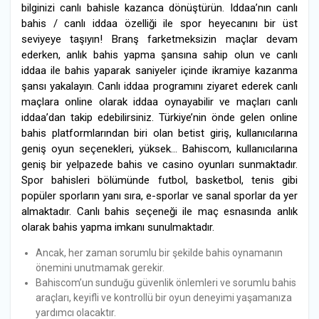
bilginizi canlı bahisle kazanca dönüştürün. Iddaa’nın canlı
bahis / canlı iddaa özelliği ile spor heyecanını bir üst
seviyeye taşıyın! Branş farketmeksizin maçlar devam
ederken, anlık bahis yapma şansına sahip olun ve canlı
iddaa ile bahis yaparak saniyeler içinde ikramiye kazanma
şansı yakalayın. Canlı iddaa programını ziyaret ederek canlı
maçlara online olarak iddaa oynayabilir ve maçları canlı
iddaa’dan takip edebilirsiniz. Türkiye’nin önde gelen online
bahis platformlarından biri olan betist giriş, kullanıcılarına
geniş oyun seçenekleri, yüksek… Bahiscom, kullanıcılarına
geniş bir yelpazede bahis ve casino oyunları sunmaktadır.
Spor bahisleri bölümünde futbol, basketbol, tenis gibi
popüler sporların yanı sıra, e-sporlar ve sanal sporlar da yer
almaktadır. Canlı bahis seçeneği ile maç esnasında anlık
olarak bahis yapma imkanı sunulmaktadır.
Ancak, her zaman sorumlu bir şekilde bahis oynamanın
önemini unutmamak gerekir.
Bahiscom’un sunduğu güvenlik önlemleri ve sorumlu bahis
araçları, keyifli ve kontrollü bir oyun deneyimi yaşamanıza
yardımcı olacaktır.