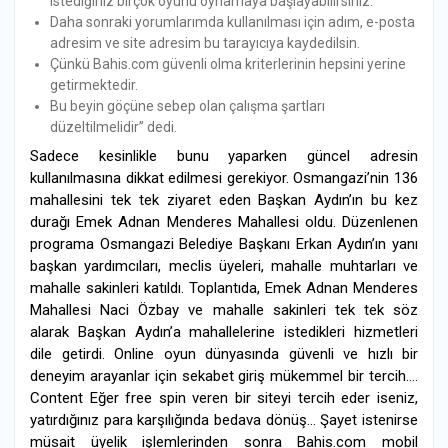
istediğiniz birçok oyunu oynamaya başlayabilirsiniz.
Daha sonraki yorumlarımda kullanılması için adım, e-posta
adresim ve site adresim bu tarayıcıya kaydedilsin.
Çünkü Bahis.com güvenli olma kriterlerinin hepsini yerine
getirmektedir.
Bu beyin göçüne sebep olan çalışma şartları
düzeltilmelidir” dedi.
Sadece kesinlikle bunu yaparken güncel adresin
kullanılmasına dikkat edilmesi gerekiyor. Osmangazi’nin 136
mahallesini tek tek ziyaret eden Başkan Aydın’ın bu kez
durağı Emek Adnan Menderes Mahallesi oldu. Düzenlenen
programa Osmangazi Belediye Başkanı Erkan Aydın’ın yanı
başkan yardımcıları, meclis üyeleri, mahalle muhtarları ve
mahalle sakinleri katıldı. Toplantıda, Emek Adnan Menderes
Mahallesi Naci Özbay ve mahalle sakinleri tek tek söz
alarak Başkan Aydın’a mahallelerine istedikleri hizmetleri
dile getirdi. Online oyun dünyasında güvenli ve hızlı bir
deneyim arayanlar için sekabet giriş mükemmel bir tercih….
Content Eğer free spin veren bir siteyi tercih eder iseniz,
yatırdığınız para karşılığında bedava dönüş… Şayet istenirse
müsait üyelik işlemlerinden sonra Bahis.com mobil