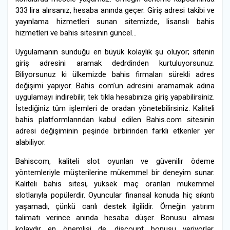
333 lira alırsanız, hesaba anında geçer. Giriş adresi takibi ve
yayınlama hizmetleri sunan sitemizde, lisanslı bahis
hizmetleri ve bahis sitesinin güncel…
Uygulamanın sunduğu en büyük kolaylık şu oluyor; sitenin
giriş adresini aramak dedrdinden kurtuluyorsunuz.
Biliyorsunuz ki ülkemizde bahis firmaları sürekli adres
değişimi yapıyor. Bahis com’un adresini aramamak adına
uygulamayı indirebilir, tek tıkla hesabınıza giriş yapabilirsiniz.
İstediğiniz tüm işlemleri de oradan yönetebilirsiniz. Kaliteli
bahis platformlarından kabul edilen Bahis.com sitesinin
adresi değişiminin peşinde birbirinden farklı etkenler yer
alabiliyor.
Bahiscom, kaliteli slot oyunları ve güvenilir ödeme
yöntemleriyle müşterilerine mükemmel bir deneyim sunar.
Kaliteli bahis sitesi, yüksek maç oranları mükemmel
slotlarıyla popülerdir. Oyuncular finansal konuda hiç sıkıntı
yaşamadı, çünkü canlı destek ilgilidir. Örneğin yatırım
talimatı verince anında hesaba düşer. Bonusu alması
kolaydır en önemlisi de, discount bonusu veriyorlar.