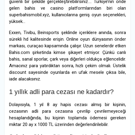
güvenli bir şekilde gerçekleştirebilirsiniz…. Türkiye’nin önde
gelen bahis ve casino platformlarından biri olan
superbahismobil.xyz, kullanıcılarına geniş oyun seçenekleri,
yüksek…
Exxen, Tivibu, Beinsports şeklinde içeriklere anında, sonra
sürekli hd kalitesinde erişin. Online oyun dünyasının önder
markası, curaçao kapsamında çalışır. Uzun senelerdir etken
Bahis.com şirketinda kimse şikayet etmiyor. Çünkü canlı
bahis, sanal sporlar, çark veya diğerleri oldukça eğlencelidir.
Amacınız para yatırdıktan sonra, hızlı çekim olmalı. Üstelik
discount sayesinde oyunlarda en ufak mesele çıksa bile,
iade alacaksınız.
1 yıllık adli para cezası ne kadardır?
Dolayısıyla, 1 yıl 8 ay hapis cezası almış bir kişinin,
cezasının adli para cezasına çevrilip çevrilemeyeceği
hesaplandığında, bu kişinin toplamda ödemesi gereken
miktar 20 ay x 1000 TL üzerinden değerlendirilebilir.